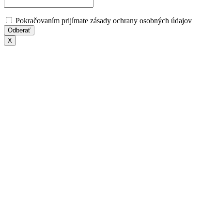
Pokračovaním prijímate zásady ochrany osobných údajov
X