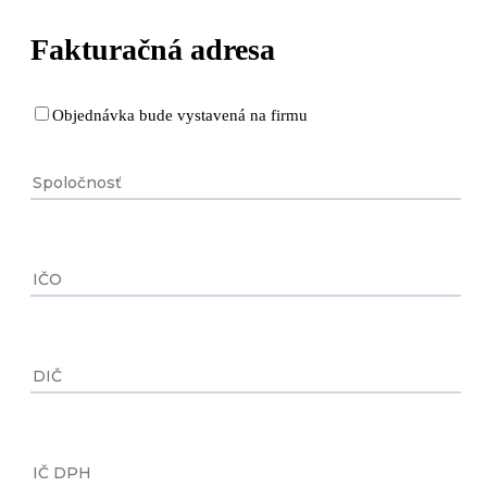
Fakturačná adresa
Objednávka bude vystavená na firmu