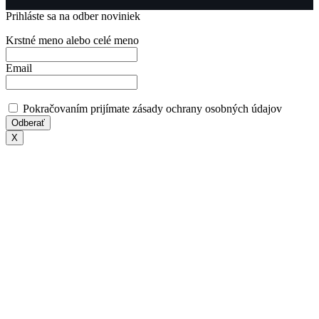
Prihláste sa na odber noviniek
Krstné meno alebo celé meno
Email
Pokračovaním prijímate zásady ochrany osobných údajov
X