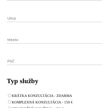
Typ služby
KRÁTKA KONZULTÁCIA - ZDARMA
KOMPLEXNÁ KONZULTÁCIA - 150 €