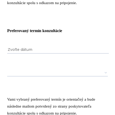
konzultácie spolu s odkazom na pripojenie.
Preferovaný termín konzultácie
Vami vybraný preferovaný termín je orientačný a bude
následne mailom potvrdený zo strany poskytovateľa
konzultácie spolu s odkazom na pripojenie.