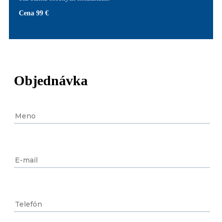
Cena 99 €
Objednávka